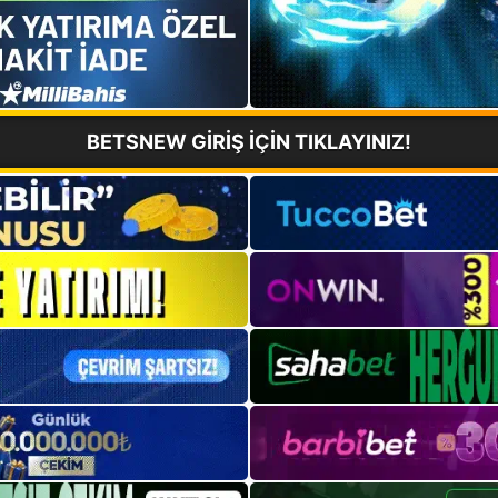
BETSNEW GİRİŞ İÇİN TIKLAYINIZ!