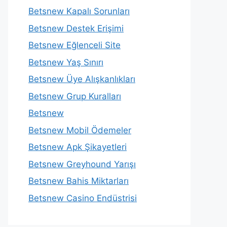
Betsnew Kapalı Sorunları
Betsnew Destek Erişimi
Betsnew Eğlenceli Site
Betsnew Yaş Sınırı
Betsnew Üye Alışkanlıkları
Betsnew Grup Kuralları
Betsnew
Betsnew Mobil Ödemeler
Betsnew Apk Şikayetleri
Betsnew Greyhound Yarışı
Betsnew Bahis Miktarları
Betsnew Casino Endüstrisi