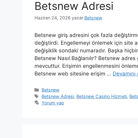
Betsnew Adresi
Haziran 24, 2026
yazar
Betsnew
Betsnew giriş adresini çok fazla değiştir
değiştirdi. Engellemeyi önlemek için site 
değişiklik sondaki numaradır. Başka hiçbir
Betsnew Nasıl Bağlanılır? Betsnew adres gir
mevcuttur. Erişimin engellenmesini önlemek 
Betsnew web sitesine erişim …
Devamını 
Kategoriler
Betsnew
Etiketler
Betsnew Adresi
,
Betsnew Casino Hizmeti
,
Bet
Yorum yap