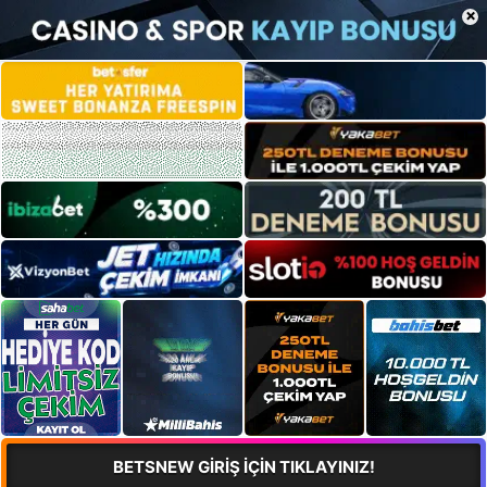
×
BETSNEW GİRİŞ İÇİN TIKLAYINIZ!