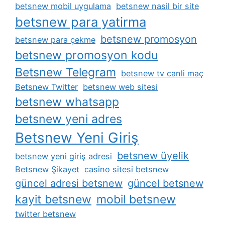
betsnew mobil uygulama
betsnew nasil bir site
betsnew para yatirma
betsnew promosyon
betsnew para çekme
betsnew promosyon kodu
Betsnew Telegram
betsnew tv canli maç
Betsnew Twitter
betsnew web sitesi
betsnew whatsapp
betsnew yeni adres
Betsnew Yeni Giriş
betsnew üyelik
betsnew yeni giriş adresi
Betsnew Şikayet
casino sitesi betsnew
güncel adresi betsnew
güncel betsnew
kayit betsnew
mobil betsnew
twitter betsnew