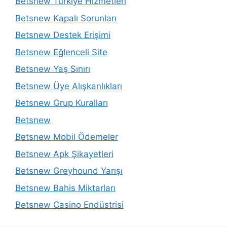
Betsnew Türkiye Hizmetleri
Betsnew Kapalı Sorunları
Betsnew Destek Erişimi
Betsnew Eğlenceli Site
Betsnew Yaş Sınırı
Betsnew Üye Alışkanlıkları
Betsnew Grup Kuralları
Betsnew
Betsnew Mobil Ödemeler
Betsnew Apk Şikayetleri
Betsnew Greyhound Yarışı
Betsnew Bahis Miktarları
Betsnew Casino Endüstrisi