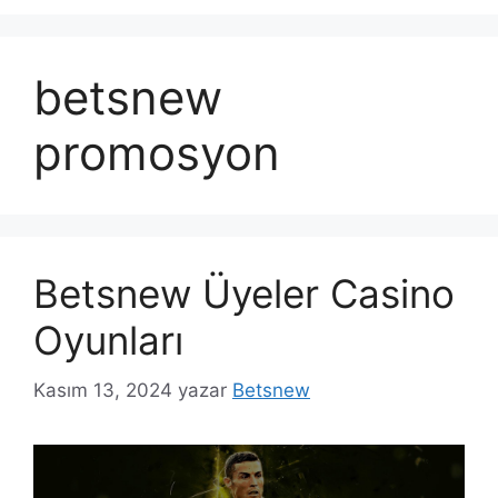
betsnew
promosyon
Betsnew Üyeler Casino
Oyunları
Kasım 13, 2024
yazar
Betsnew