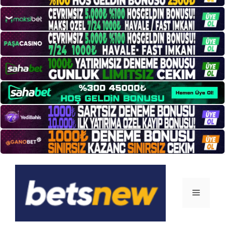
İçeriğe
atla
Menü