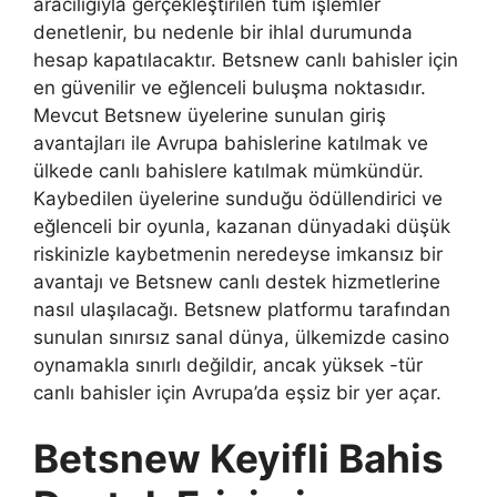
aracılığıyla gerçekleştirilen tüm işlemler
denetlenir, bu nedenle bir ihlal durumunda
hesap kapatılacaktır. Betsnew canlı bahisler için
en güvenilir ve eğlenceli buluşma noktasıdır.
Mevcut Betsnew üyelerine sunulan giriş
avantajları ile Avrupa bahislerine katılmak ve
ülkede canlı bahislere katılmak mümkündür.
Kaybedilen üyelerine sunduğu ödüllendirici ve
eğlenceli bir oyunla, kazanan dünyadaki düşük
riskinizle kaybetmenin neredeyse imkansız bir
avantajı ve Betsnew canlı destek hizmetlerine
nasıl ulaşılacağı. Betsnew platformu tarafından
sunulan sınırsız sanal dünya, ülkemizde casino
oynamakla sınırlı değildir, ancak yüksek -tür
canlı bahisler için Avrupa’da eşsiz bir yer açar.
Betsnew Keyifli Bahis