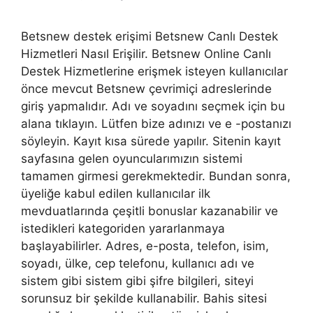
Betsnew destek erişimi Betsnew Canlı Destek
Hizmetleri Nasıl Erişilir. Betsnew Online Canlı
Destek Hizmetlerine erişmek isteyen kullanıcılar
önce mevcut Betsnew çevrimiçi adreslerinde
giriş yapmalıdır. Adı ve soyadını seçmek için bu
alana tıklayın. Lütfen bize adınızı ve e -postanızı
söyleyin. Kayıt kısa sürede yapılır. Sitenin kayıt
sayfasına gelen oyuncularımızın sistemi
tamamen girmesi gerekmektedir. Bundan sonra,
üyeliğe kabul edilen kullanıcılar ilk
mevduatlarında çeşitli bonuslar kazanabilir ve
istedikleri kategoriden yararlanmaya
başlayabilirler. Adres, e-posta, telefon, isim,
soyadı, ülke, cep telefonu, kullanıcı adı ve
sistem gibi sistem gibi şifre bilgileri, siteyi
sorunsuz bir şekilde kullanabilir. Bahis sitesi