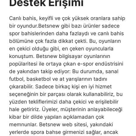
Destek Erişimi
Canlı bahis, keyifli ve çok yüksek oranlara sahip
bir oyundur.Betsnew gibi bazı ürünler sadece
spor bahislerinden daha fazlaydı ve canlı bahis
bölümüne çok fazla dikkat çekti. Bu, oyunların
en çekici olduğu gibi, en çeken oyuncularla
konuştum. Betsnew bilgisayar oyunlarının
popülaritesi ile ortaya çıkan e-spor endüstrisini
de yakından takip ediyor: Bu durumda, sanal
futbol, basketbol ve at yarışlarının tadını
çıkarabilir. Sadece birkaç kişi en iyi hizmet
seçeneğinin bir parçası olarak kullanabiliriz, bu
yüzden tekliflerimizi daha çekici ve erişilebilir
hale getiririz. Üyeler, müşterinin anlayabileceği
kibar bir dilde yapılan açıklamadan çok
memnunlar. Betsnew web sitesi, yakındaki
yerlerde spora bahse girmenizi sağlar, ancak