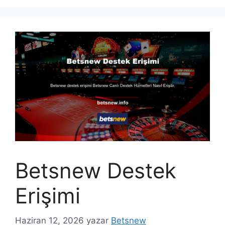
Betsnew Destek
Erişimi
Haziran 12, 2026
yazar
Betsnew