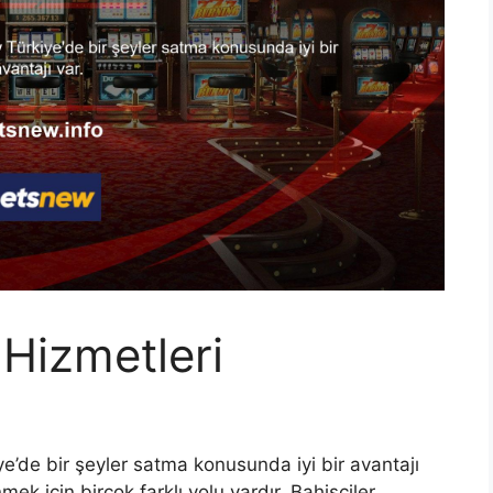
Hizmetleri
e’de bir şeyler satma konusunda iyi bir avantajı
k için birçok farklı yolu vardır. Bahisçiler,