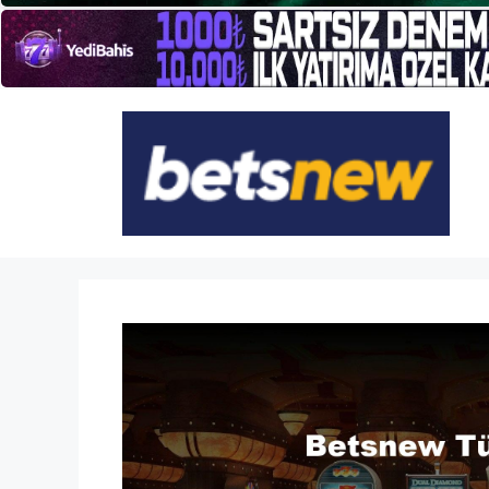
İçeriğe
atla