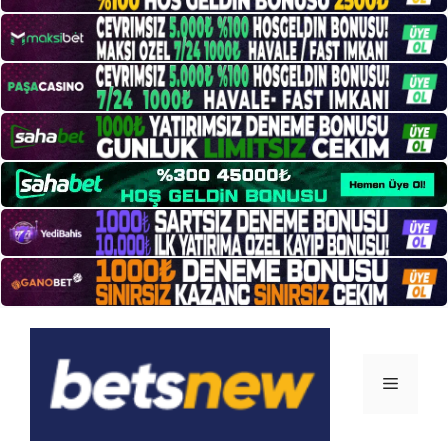
İçeriğe
atla
Menü