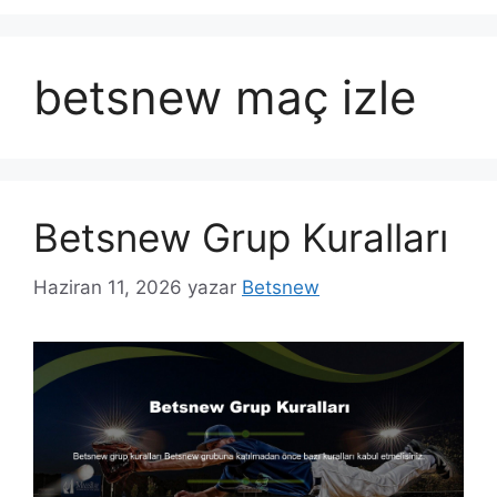
betsnew maç izle
Betsnew Grup Kuralları
Haziran 11, 2026
yazar
Betsnew