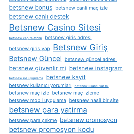
betsnew bonus
betsnew canli maç izle
betsnew canlı destek
Betsnew Casino Sitesi
betsnew giris adresi
betsnew cep telefonu
Betsnew Giriş
betsnew giris yap
Betsnew Güncel
betsnew güncel adresi
betsnew güvenlir mi
betsnew instagram
betsnew kayit
betsnew i̇os uygulama
betsnew kullanıcı yorumları
betsnew lisansı var mı
betsnew maç izle
betsnew maç izleme
betsnew mobil uygulama
betsnew nasil bir site
betsnew para yatirma
betsnew promosyon
betsnew para çekme
betsnew promosyon kodu