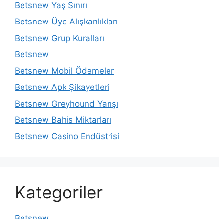
Betsnew Yaş Sınırı
Betsnew Üye Alışkanlıkları
Betsnew Grup Kuralları
Betsnew
Betsnew Mobil Ödemeler
Betsnew Apk Şikayetleri
Betsnew Greyhound Yarışı
Betsnew Bahis Miktarları
Betsnew Casino Endüstrisi
Kategoriler
Betsnew