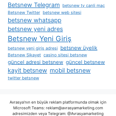
Betsnew Telegram
betsnew tv canli maç
Betsnew Twitter
betsnew web sitesi
betsnew whatsapp
betsnew yeni adres
Betsnew Yeni Giriş
betsnew üyelik
betsnew yeni giriş adresi
Betsnew Şikayet
casino sitesi betsnew
güncel adresi betsnew
güncel betsnew
kayit betsnew
mobil betsnew
twitter betsnew
Avrasya'nın en büyük reklam platformunda olmak için
Microsoft Teams:
reklam@avrasyamarketing.com
adresimizden veya Telegram: @Avrasyamarketing