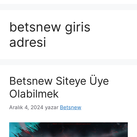
betsnew giris
adresi
Betsnew Siteye Üye
Olabilmek
Aralık 4, 2024
yazar
Betsnew