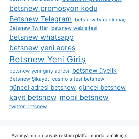
betsnew promosyon kodu
Betsnew Telegram
betsnew tv canli maç
Betsnew Twitter
betsnew web sitesi
betsnew whatsapp
betsnew yeni adres
Betsnew Yeni Giriş
betsnew üyelik
betsnew yeni giriş adresi
Betsnew Şikayet
casino sitesi betsnew
güncel adresi betsnew
güncel betsnew
kayit betsnew
mobil betsnew
twitter betsnew
Avrasya'nın en büyük reklam platformunda olmak için