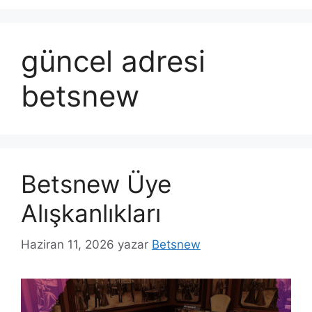
güncel adresi
betsnew
Betsnew Üye
Alışkanlıkları
Haziran 11, 2026
yazar
Betsnew