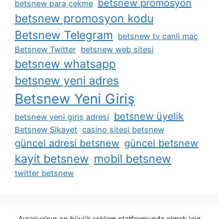
betsnew promosyon
betsnew para çekme
betsnew promosyon kodu
Betsnew Telegram
betsnew tv canli maç
Betsnew Twitter
betsnew web sitesi
betsnew whatsapp
betsnew yeni adres
Betsnew Yeni Giriş
betsnew üyelik
betsnew yeni giriş adresi
Betsnew Şikayet
casino sitesi betsnew
güncel adresi betsnew
güncel betsnew
kayit betsnew
mobil betsnew
twitter betsnew
Avrasya'nın en büyük reklam platformunda olmak için