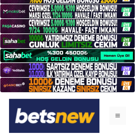
İçeriğe
atla
Menü