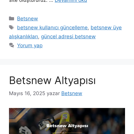
Kategoriler
Betsnew
Etiketler
betsnew kullanıcı güncelleme
,
betsnew üye
alışkanlıkları
,
güncel adresi betsnew
Yorum yap
Betsnew Altyapısı
Mayıs 16, 2025
yazar
Betsnew