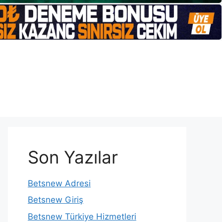
Son Yazılar
Betsnew Adresi
Betsnew Giriş
Betsnew Türkiye Hizmetleri