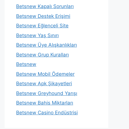
Betsnew Kapalı Sorunları
Betsnew Destek Erişimi
Betsnew Eğlenceli Site
Betsnew Yaş Sınırı
Betsnew Üye Alışkanlıkları
Betsnew Grup Kuralları
Betsnew
Betsnew Mobil Ödemeler
Betsnew Apk Şikayetleri
Betsnew Greyhound Yarışı
Betsnew Bahis Miktarları
Betsnew Casino Endüstrisi