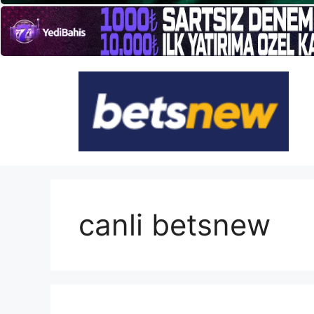
İçeriğe
atla
canli betsnew