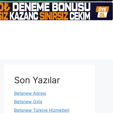
Son Yazılar
Betsnew Adresi
Betsnew Giriş
Betsnew Türkiye Hizmetleri