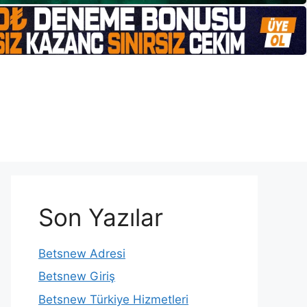
Son Yazılar
Betsnew Adresi
Betsnew Giriş
Betsnew Türkiye Hizmetleri