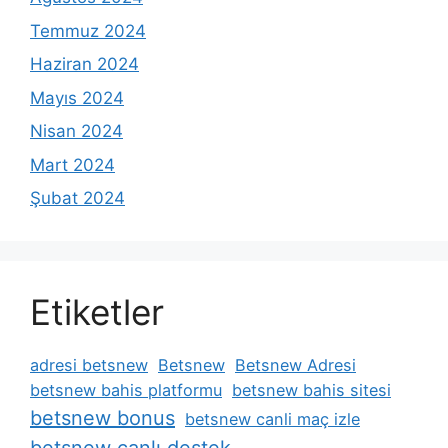
Temmuz 2024
Haziran 2024
Mayıs 2024
Nisan 2024
Mart 2024
Şubat 2024
Etiketler
adresi betsnew
Betsnew
Betsnew Adresi
betsnew bahis platformu
betsnew bahis sitesi
betsnew bonus
betsnew canli maç izle