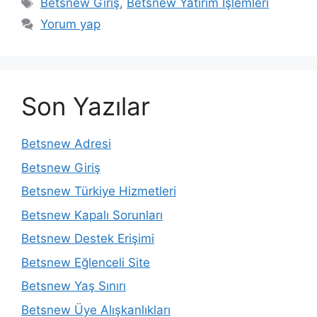
Etiketler
Betsnew Giriş
,
Betsnew Yatırım İşlemleri
Yorum yap
Son Yazılar
Betsnew Adresi
Betsnew Giriş
Betsnew Türkiye Hizmetleri
Betsnew Kapalı Sorunları
Betsnew Destek Erişimi
Betsnew Eğlenceli Site
Betsnew Yaş Sınırı
Betsnew Üye Alışkanlıkları