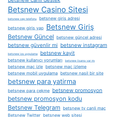
betsnew canlı destek
Betsnew Casino Sitesi
betsnew giris adresi
betsnew cep telefonu
Betsnew Giriş
betsnew giris yap
Betsnew Güncel
betsnew güncel adresi
betsnew güvenlir mi
betsnew instagram
betsnew kayit
betsnew i̇os uygulama
betsnew kullanıcı yorumları
betsnew lisansı var mı
betsnew maç izle
betsnew maç izleme
betsnew mobil uygulama
betsnew nasil bir site
betsnew para yatirma
betsnew promosyon
betsnew para çekme
betsnew promosyon kodu
Betsnew Telegram
betsnew tv canli maç
Betsnew Twitter
betsnew web sitesi