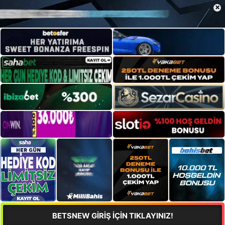
×
BETSNEW GİRİŞ İÇİN TIKLAYINIZ!