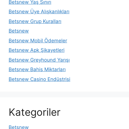
Betsnew Yaş Sınırı
Betsnew Üye Alışkanlıkları
Betsnew Grup Kuralları
Betsnew
Betsnew Mobil Ödemeler
Betsnew Apk Şikayetleri
Betsnew Greyhound Yarışı
Betsnew Bahis Miktarları
Betsnew Casino Endüstrisi
Kategoriler
Betsnew