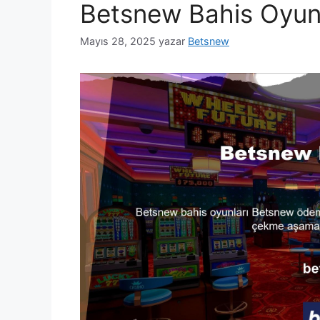
Betsnew Bahis Oyunl
Mayıs 28, 2025
yazar
Betsnew