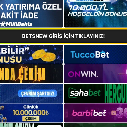
BETSNEW GİRİŞ İÇİN TIKLAYINIZ!