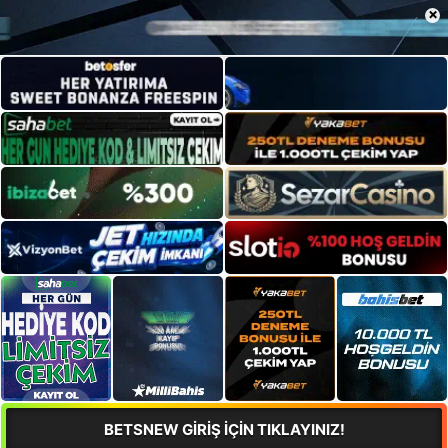
×
BETSNEW GİRİŞ İÇİN TIKLAYINIZ!