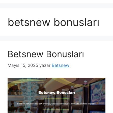
betsnew bonusları
Betsnew Bonusları
Mayıs 15, 2025
yazar
Betsnew