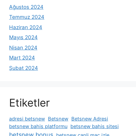
Ağustos 2024
Temmuz 2024
Haziran 2024
Mayıs 2024
Nisan 2024
Mart 2024
Şubat 2024
Etiketler
adresi betsnew
Betsnew
Betsnew Adresi
betsnew bahis platformu
betsnew bahis sitesi
betsnew bonus
betsnew canli maç izle