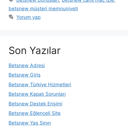
betsnew müşteri memnuniyeti
Yorum yap
Son Yazılar
Betsnew Adresi
Betsnew Giriş
Betsnew Türkiye Hizmetleri
Betsnew Kapalı Sorunları
Betsnew Destek Erişimi
Betsnew Eğlenceli Site
Betsnew Yaş Sınırı