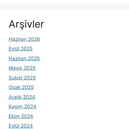
Arşivler
Haziran 2026
Eylül 2025
Haziran 2025
Mayıs 2025
Şubat 2025
Ocak 2025
Aralık 2024
Kasım 2024
Ekim 2024
Eylül 2024