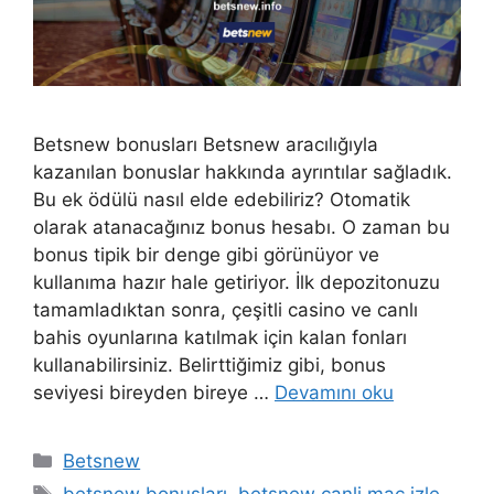
Betsnew bonusları Betsnew aracılığıyla
kazanılan bonuslar hakkında ayrıntılar sağladık.
Bu ek ödülü nasıl elde edebiliriz? Otomatik
olarak atanacağınız bonus hesabı. O zaman bu
bonus tipik bir denge gibi görünüyor ve
kullanıma hazır hale getiriyor. İlk depozitonuzu
tamamladıktan sonra, çeşitli casino ve canlı
bahis oyunlarına katılmak için kalan fonları
kullanabilirsiniz. Belirttiğimiz gibi, bonus
seviyesi bireyden bireye …
Devamını oku
Kategoriler
Betsnew
Etiketler
betsnew bonusları
,
betsnew canli maç izle
,