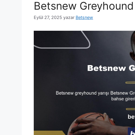
Betsnew Greyhound 
Eylül 27, 2025
yazar
Betsnew