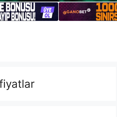
iyatlar