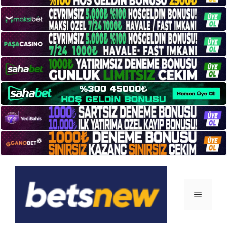
İçeriğe
atla
Menü