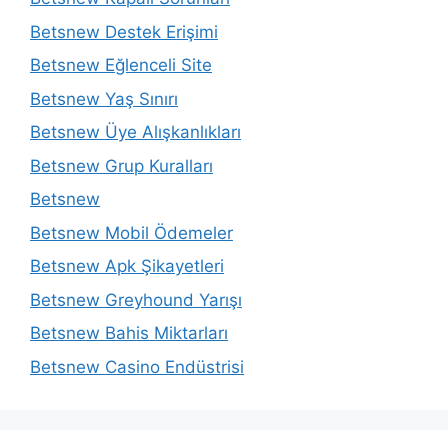
Betsnew Destek Erişimi
Betsnew Eğlenceli Site
Betsnew Yaş Sınırı
Betsnew Üye Alışkanlıkları
Betsnew Grup Kuralları
Betsnew
Betsnew Mobil Ödemeler
Betsnew Apk Şikayetleri
Betsnew Greyhound Yarışı
Betsnew Bahis Miktarları
Betsnew Casino Endüstrisi