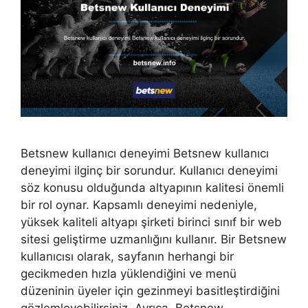
Betsnew kullanıcı deneyimi Betsnew kullanıcı
deneyimi ilginç bir sorundur. Kullanıcı deneyimi
söz konusu olduğunda altyapının kalitesi önemli
bir rol oynar. Kapsamlı deneyimi nedeniyle,
yüksek kaliteli altyapı şirketi birinci sınıf bir web
sitesi geliştirme uzmanlığını kullanır. Bir Betsnew
kullanıcısı olarak, sayfanın herhangi bir
gecikmeden hızla yüklendiğini ve menü
düzeninin üyeler için gezinmeyi basitleştirdiğini
gözlemleyebilirsiniz. Ayrıca, Betsnew …