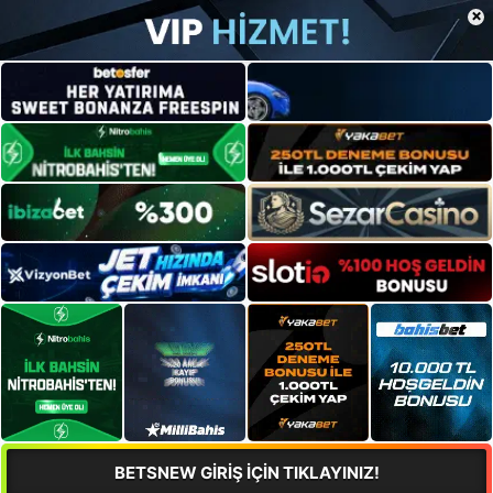
×
BETSNEW GİRİŞ İÇİN TIKLAYINIZ!