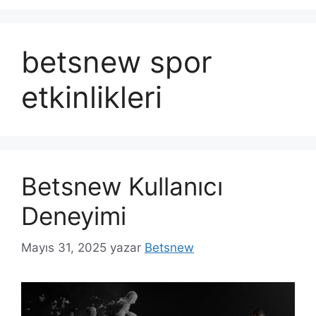
betsnew spor
etkinlikleri
Betsnew Kullanıcı
Deneyimi
Mayıs 31, 2025
yazar
Betsnew