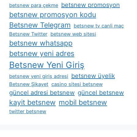
betsnew promosyon
betsnew para çekme
betsnew promosyon kodu
Betsnew Telegram
betsnew tv canli maç
Betsnew Twitter
betsnew web sitesi
betsnew whatsapp
betsnew yeni adres
Betsnew Yeni Giriş
betsnew üyelik
betsnew yeni giriş adresi
Betsnew Şikayet
casino sitesi betsnew
güncel adresi betsnew
güncel betsnew
kayit betsnew
mobil betsnew
twitter betsnew