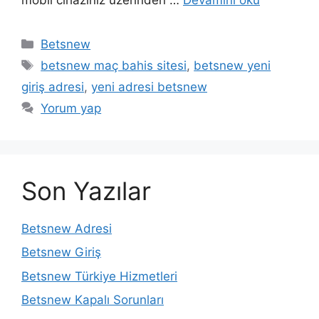
Kategoriler
Betsnew
Etiketler
betsnew maç bahis sitesi
,
betsnew yeni
giriş adresi
,
yeni adresi betsnew
Yorum yap
Son Yazılar
Betsnew Adresi
Betsnew Giriş
Betsnew Türkiye Hizmetleri
Betsnew Kapalı Sorunları