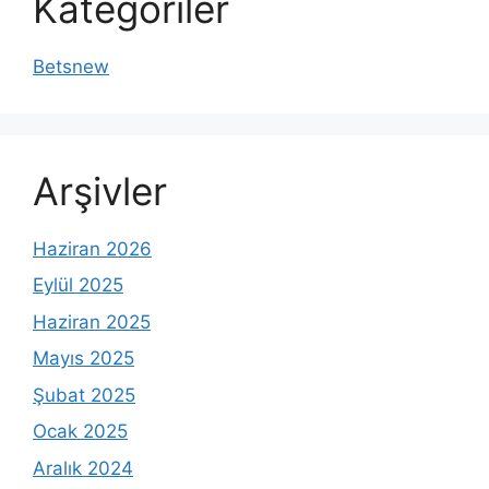
Kategoriler
Betsnew
Arşivler
Haziran 2026
Eylül 2025
Haziran 2025
Mayıs 2025
Şubat 2025
Ocak 2025
Aralık 2024