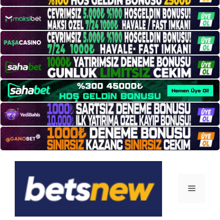
İçeriğe
atla
Menü