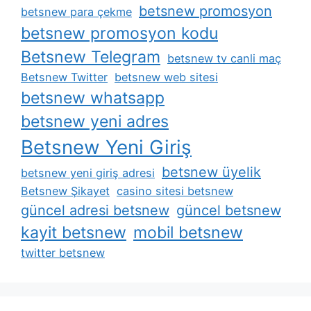
betsnew promosyon
betsnew para çekme
betsnew promosyon kodu
Betsnew Telegram
betsnew tv canli maç
Betsnew Twitter
betsnew web sitesi
betsnew whatsapp
betsnew yeni adres
Betsnew Yeni Giriş
betsnew üyelik
betsnew yeni giriş adresi
Betsnew Şikayet
casino sitesi betsnew
güncel adresi betsnew
güncel betsnew
kayit betsnew
mobil betsnew
twitter betsnew