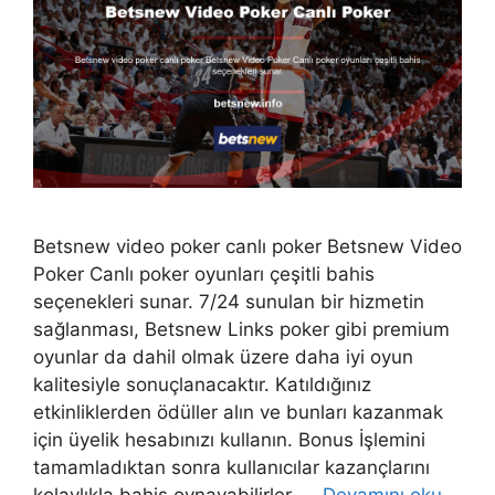
Betsnew video poker canlı poker Betsnew Video
Poker Canlı poker oyunları çeşitli bahis
seçenekleri sunar. 7/24 sunulan bir hizmetin
sağlanması, Betsnew Links poker gibi premium
oyunlar da dahil olmak üzere daha iyi oyun
kalitesiyle sonuçlanacaktır. Katıldığınız
etkinliklerden ödüller alın ve bunları kazanmak
için üyelik hesabınızı kullanın. Bonus İşlemini
tamamladıktan sonra kullanıcılar kazançlarını
kolaylıkla bahis oynayabilirler. …
Devamını oku