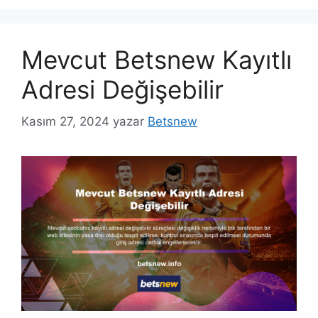
Mevcut Betsnew Kayıtlı
Adresi Değişebilir
Kasım 27, 2024
yazar
Betsnew