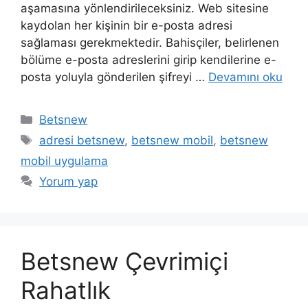
aşamasına yönlendirileceksiniz. Web sitesine
kaydolan her kişinin bir e-posta adresi
sağlaması gerekmektedir. Bahisçiler, belirlenen
bölüme e-posta adreslerini girip kendilerine e-
posta yoluyla gönderilen şifreyi …
Devamını oku
Kategoriler
Betsnew
Etiketler
adresi betsnew
,
betsnew mobil
,
betsnew
mobil uygulama
Yorum yap
Betsnew Çevrimiçi
Rahatlık