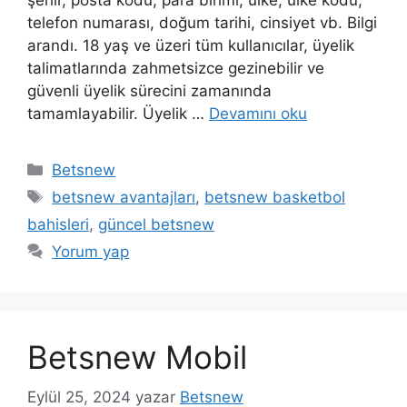
telefon numarası, doğum tarihi, cinsiyet vb. Bilgi
arandı. 18 yaş ve üzeri tüm kullanıcılar, üyelik
talimatlarında zahmetsizce gezinebilir ve
güvenli üyelik sürecini zamanında
tamamlayabilir. Üyelik …
Devamını oku
Kategoriler
Betsnew
Etiketler
betsnew avantajları
,
betsnew basketbol
bahisleri
,
güncel betsnew
Yorum yap
Betsnew Mobil
Eylül 25, 2024
yazar
Betsnew