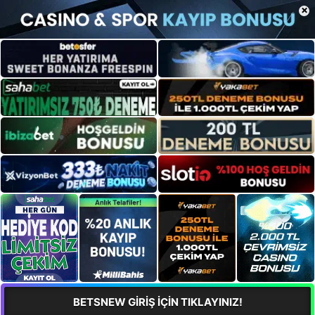
×
BETSNEW GİRİŞ İÇİN TIKLAYINIZ!