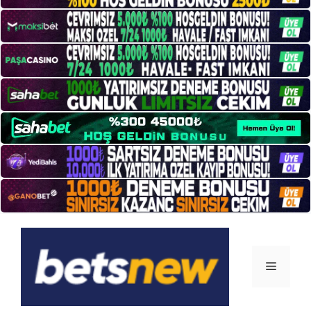
İçeriğe
atla
Menü