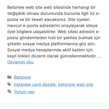
Betsnew web site web sitesinde herhangi bir
değişiklik olması durumunda bununla ilgili bir e-
posta ve bir tweet alacaksınız. Site üyeleri
mevcut e-posta adreslerini onaylayarak siteye
özel bilgilere ulaşabilirler. Web sitesi adresini e-
posta göndermeden hızlı bir şekilde bulmak için
şirketin sosyal medya platformlarına göz atın.
Sosyal medya hesaplarında aktif katılım için
kayıt linkleri düzenli olarak güncellenmektedir. …
Devamını oku
Kategoriler
Betsnew
Etiketler
betsnew canlı destek
,
betsnew web site
Yorum yap