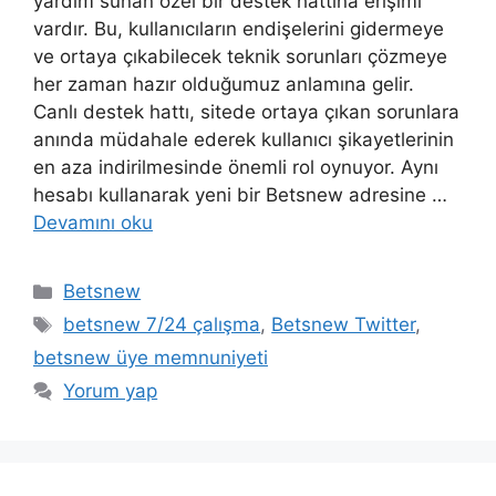
yardım sunan özel bir destek hattına erişimi
vardır. Bu, kullanıcıların endişelerini gidermeye
ve ortaya çıkabilecek teknik sorunları çözmeye
her zaman hazır olduğumuz anlamına gelir.
Canlı destek hattı, sitede ortaya çıkan sorunlara
anında müdahale ederek kullanıcı şikayetlerinin
en aza indirilmesinde önemli rol oynuyor. Aynı
hesabı kullanarak yeni bir Betsnew adresine …
Devamını oku
Kategoriler
Betsnew
Etiketler
betsnew 7/24 çalışma
,
Betsnew Twitter
,
betsnew üye memnuniyeti
Yorum yap