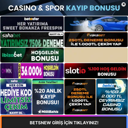
×
BETSNEW GİRİŞ İÇİN TIKLAYINIZ!