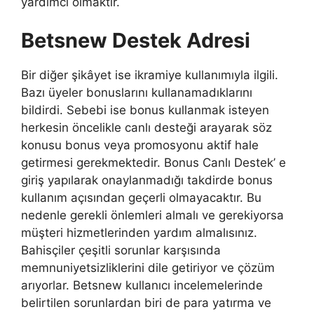
yardımcı olmaktır.
Betsnew Destek Adresi
Bir diğer şikâyet ise ikramiye kullanımıyla ilgili.
Bazı üyeler bonuslarını kullanamadıklarını
bildirdi. Sebebi ise bonus kullanmak isteyen
herkesin öncelikle canlı desteği arayarak söz
konusu bonus veya promosyonu aktif hale
getirmesi gerekmektedir. Bonus Canlı Destek’ e
giriş yapılarak onaylanmadığı takdirde bonus
kullanım açısından geçerli olmayacaktır. Bu
nedenle gerekli önlemleri almalı ve gerekiyorsa
müşteri hizmetlerinden yardım almalısınız.
Bahisçiler çeşitli sorunlar karşısında
memnuniyetsizliklerini dile getiriyor ve çözüm
arıyorlar. Betsnew kullanıcı incelemelerinde
belirtilen sorunlardan biri de para yatırma ve