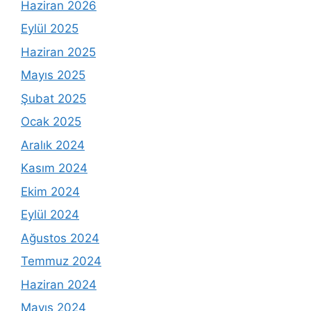
Haziran 2026
Eylül 2025
Haziran 2025
Mayıs 2025
Şubat 2025
Ocak 2025
Aralık 2024
Kasım 2024
Ekim 2024
Eylül 2024
Ağustos 2024
Temmuz 2024
Haziran 2024
Mayıs 2024