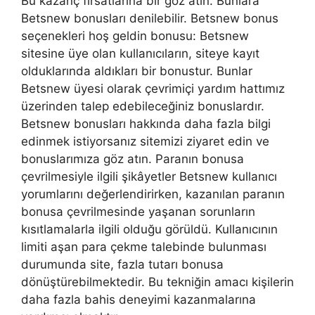
Bu kazanç fırsatlarına bir göz atın. Bunlara
Betsnew bonusları denilebilir. Betsnew bonus
seçenekleri hoş geldin bonusu: Betsnew
sitesine üye olan kullanıcıların, siteye kayıt
olduklarında aldıkları bir bonustur. Bunlar
Betsnew üyesi olarak çevrimiçi yardım hattımız
üzerinden talep edebileceğiniz bonuslardır.
Betsnew bonusları hakkında daha fazla bilgi
edinmek istiyorsanız sitemizi ziyaret edin ve
bonuslarımıza göz atın. Paranın bonusa
çevrilmesiyle ilgili şikâyetler Betsnew kullanıcı
yorumlarını değerlendirirken, kazanılan paranın
bonusa çevrilmesinde yaşanan sorunların
kısıtlamalarla ilgili olduğu görüldü. Kullanıcının
limiti aşan para çekme talebinde bulunması
durumunda site, fazla tutarı bonusa
dönüştürebilmektedir. Bu tekniğin amacı kişilerin
daha fazla bahis deneyimi kazanmalarına