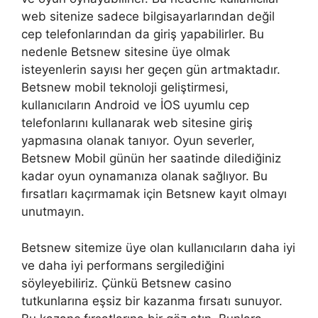
web sitenize sadece bilgisayarlarından değil
cep telefonlarından da giriş yapabilirler. Bu
nedenle Betsnew sitesine üye olmak
isteyenlerin sayısı her geçen gün artmaktadır.
Betsnew mobil teknoloji geliştirmesi,
kullanıcıların Android ve İOS uyumlu cep
telefonlarını kullanarak web sitesine giriş
yapmasına olanak tanıyor. Oyun severler,
Betsnew Mobil günün her saatinde dilediğiniz
kadar oyun oynamanıza olanak sağlıyor. Bu
fırsatları kaçırmamak için Betsnew kayıt olmayı
unutmayın.
Betsnew sitemize üye olan kullanıcıların daha iyi
ve daha iyi performans sergilediğini
söyleyebiliriz. Çünkü Betsnew casino
tutkunlarına eşsiz bir kazanma fırsatı sunuyor.