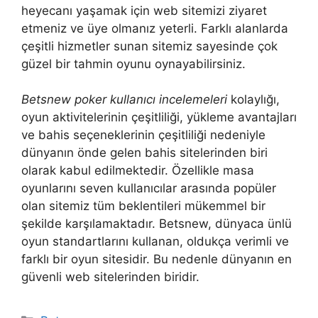
heyecanı yaşamak için web sitemizi ziyaret
etmeniz ve üye olmanız yeterli. Farklı alanlarda
çeşitli hizmetler sunan sitemiz sayesinde çok
güzel bir tahmin oyunu oynayabilirsiniz.
Betsnew poker kullanıcı incelemeleri
kolaylığı,
oyun aktivitelerinin çeşitliliği, yükleme avantajları
ve bahis seçeneklerinin çeşitliliği nedeniyle
dünyanın önde gelen bahis sitelerinden biri
olarak kabul edilmektedir. Özellikle masa
oyunlarını seven kullanıcılar arasında popüler
olan sitemiz tüm beklentileri mükemmel bir
şekilde karşılamaktadır. Betsnew, dünyaca ünlü
oyun standartlarını kullanan, oldukça verimli ve
farklı bir oyun sitesidir. Bu nedenle dünyanın en
güvenli web sitelerinden biridir.