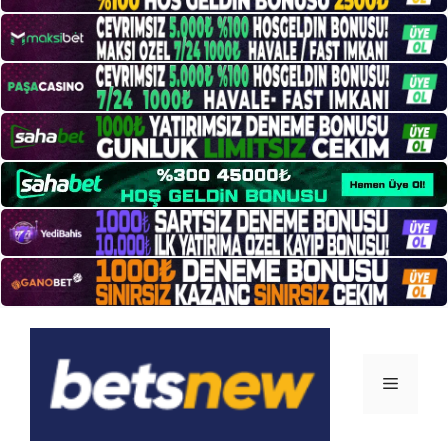
İçeriğe
atla
Menü