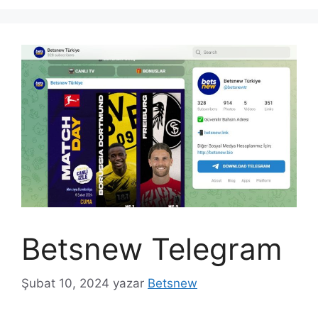
Betsnew Telegram
Şubat 10, 2024
yazar
Betsnew