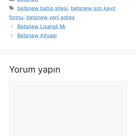
Etiketler
betsnew bahis sitesi
,
betsnew son kayıt
formu
,
betsnew yeni adres
Betsnew Lisanslı Mı
Betsnew Altyapı
Yorum yapın
Yorum