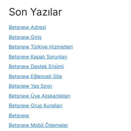
Son Yazılar
Betsnew Adresi
Betsnew Giriş
Betsnew Türkiye Hizmetleri
Betsnew Kapalı Sorunları
Betsnew Destek Erişimi
Betsnew Eğlenceli Site
Betsnew Yaş Sınırı
Betsnew Üye Alışkanlıkları
Betsnew Grup Kuralları
Betsnew
Betsnew Mobil Ödemeler