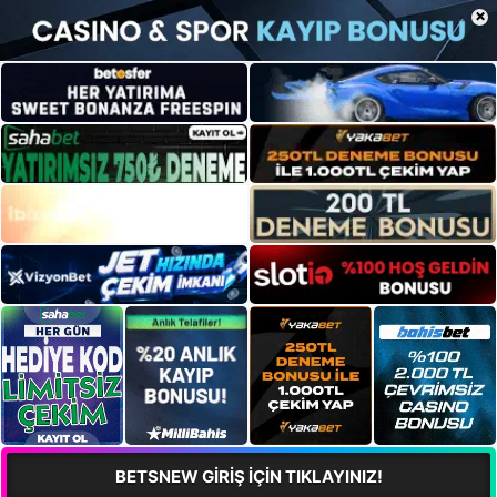
×
BETSNEW GİRİŞ İÇİN TIKLAYINIZ!