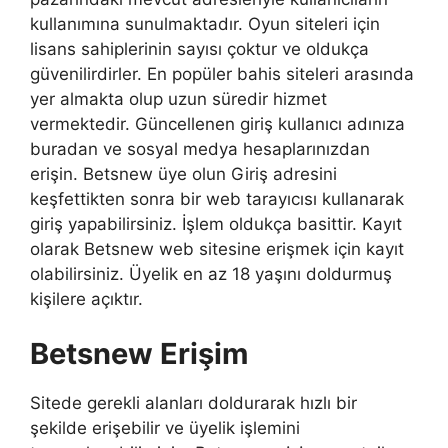
kullanımına sunulmaktadır. Oyun siteleri için
lisans sahiplerinin sayısı çoktur ve oldukça
güvenilirdirler. En popüler bahis siteleri arasında
yer almakta olup uzun süredir hizmet
vermektedir. Güncellenen giriş kullanıcı adınıza
buradan ve sosyal medya hesaplarınızdan
erişin. Betsnew üye olun Giriş adresini
keşfettikten sonra bir web tarayıcısı kullanarak
giriş yapabilirsiniz. İşlem oldukça basittir. Kayıt
olarak Betsnew web sitesine erişmek için kayıt
olabilirsiniz. Üyelik en az 18 yaşını doldurmuş
kişilere açıktır.
Betsnew Erişim
Sitede gerekli alanları doldurarak hızlı bir
şekilde erişebilir ve üyelik işlemini