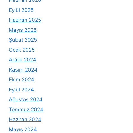
Haziran 2026
Eylül 2025
Haziran 2025
Mayıs 2025
Şubat 2025
Ocak 2025
Aralık 2024
Kasım 2024
Ekim 2024
Eylül 2024
Ağustos 2024
Temmuz 2024
Haziran 2024
Mayıs 2024