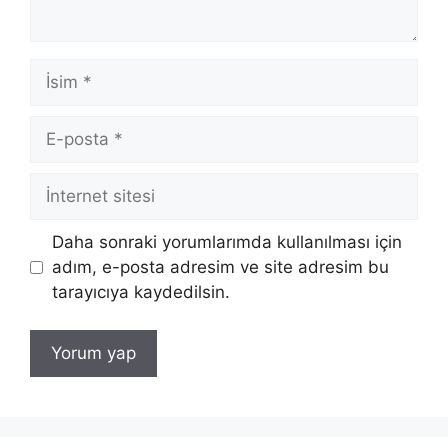
İsim
E-
posta
İnternet
sitesi
Daha sonraki yorumlarımda kullanılması için
adım, e-posta adresim ve site adresim bu
tarayıcıya kaydedilsin.