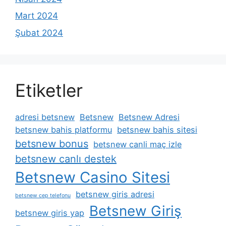
Mart 2024
Şubat 2024
Etiketler
adresi betsnew
Betsnew
Betsnew Adresi
betsnew bahis platformu
betsnew bahis sitesi
betsnew bonus
betsnew canli maç izle
betsnew canlı destek
Betsnew Casino Sitesi
betsnew giris adresi
betsnew cep telefonu
Betsnew Giriş
betsnew giris yap