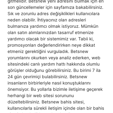
gitmelidir. Betsnew yeni adresini bulmak için en
son güncellemeler için sayfamıza bakabilirsiniz.
Sık ve zorunlu adres değişiklikleri kullanıcılara
neden olabilir. İhtiyacınız olan adresleri
bulmanıza yardımcı olmak istiyoruz. Mümkün
olan satın alımlarınızdan tasarruf etmenize
yardımcı olacak bir sistemimiz var. Tabii ki,
promosyonları değerlendirirken neye dikkat
etmeniz gerektiğini vurguladık. Betsnew
yorumlarını okurken veya analiz ederken, web
sitesindeki canlı yardım hattı hakkında olumlu
görüşler olduğunu görebilirsiniz. Bu birimi 7 ila
24 gün çevrimiçi bulabilirsiniz. Betsnew
insanların birbirleriyle nasıl konuştuklarını
önemsiyor. Bu yollarla bizimle iletişime geçerek
herhangi bir web sitesi sorununu
düzeltebilirsiniz. Betsnew bahis sitesi,
kullanıcılarla sürekli iletişim içinde olan bir bahis