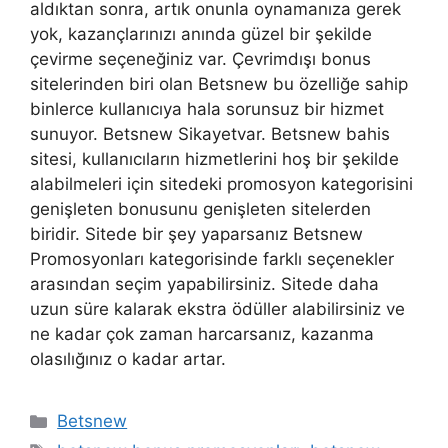
aldıktan sonra, artık onunla oynamanıza gerek
yok, kazançlarınızı anında güzel bir şekilde
çevirme seçeneğiniz var. Çevrimdışı bonus
sitelerinden biri olan Betsnew bu özelliğe sahip
binlerce kullanıcıya hala sorunsuz bir hizmet
sunuyor. Betsnew Sikayetvar. Betsnew bahis
sitesi, kullanıcıların hizmetlerini hoş bir şekilde
alabilmeleri için sitedeki promosyon kategorisini
genişleten bonusunu genişleten sitelerden
biridir. Sitede bir şey yaparsanız Betsnew
Promosyonları kategorisinde farklı seçenekler
arasından seçim yapabilirsiniz. Sitede daha
uzun süre kalarak ekstra ödüller alabilirsiniz ve
ne kadar çok zaman harcarsanız, kazanma
olasılığınız o kadar artar.
Kategoriler
Betsnew
Etiketler