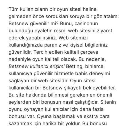
Tüm kullanıcıların bir oyun sitesi haline
gelmeden önce sordukları soruya bir göz atalım:
Betsnew güvenilir mi? Bunu, casinonun
bulunduğu eyaletin resmi web sitesini ziyaret
ederek yapabilirsiniz. Web sitemizi
kullandığınızda paranız ve kişisel bilgileriniz
güvenlidir. Tercih edilen kaliteli çerçeve
nedeniyle oyun kaliteli olacak. Bu nedenle,
Betsnew kullanıcı erişimi
Betting, binlerce
kullanıcıya güvenilir hizmetle bahis deneyimi
sağlayan bir web sitesidir. Oyun sitesi
kullanıcıları bir Betsnew şikayeti bekleyebilirler.
Bu site hakkında bilinmesi gereken en önemli
şeylerden biri bonusun nasıl çalıştığıdır. Sitenin
oyunu oynayan kullanıcılar için daha fazla
bonusu var. Oyuna başlamak ve ekstra para
kazanmak için harika bir yoldur. Bu bonusu