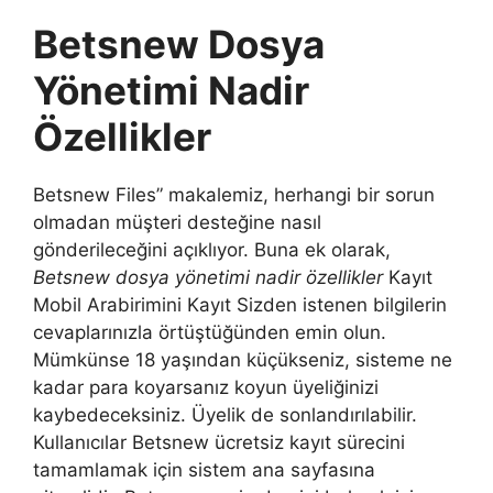
Betsnew Dosya
Yönetimi Nadir
Özellikler
Betsnew Files” makalemiz, herhangi bir sorun
olmadan müşteri desteğine nasıl
gönderileceğini açıklıyor. Buna ek olarak,
Betsnew dosya yönetimi nadir özellikler
Kayıt
Mobil Arabirimini Kayıt Sizden istenen bilgilerin
cevaplarınızla örtüştüğünden emin olun.
Mümkünse 18 yaşından küçükseniz, sisteme ne
kadar para koyarsanız koyun üyeliğinizi
kaybedeceksiniz. Üyelik de sonlandırılabilir.
Kullanıcılar Betsnew ücretsiz kayıt sürecini
tamamlamak için sistem ana sayfasına