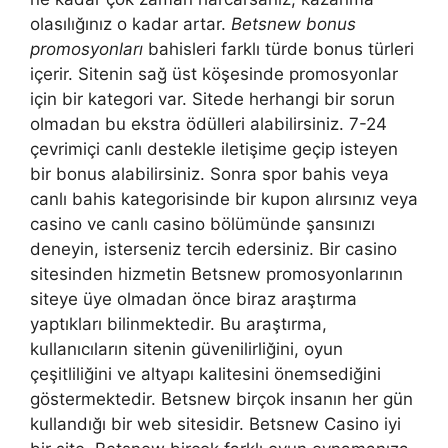
olasılığınız o kadar artar.
Betsnew bonus
promosyonları
bahisleri farklı türde bonus türleri
içerir. Sitenin sağ üst köşesinde promosyonlar
için bir kategori var. Sitede herhangi bir sorun
olmadan bu ekstra ödülleri alabilirsiniz. 7-24
çevrimiçi canlı destekle iletişime geçip isteyen
bir bonus alabilirsiniz. Sonra spor bahis veya
canlı bahis kategorisinde bir kupon alırsınız veya
casino ve canlı casino bölümünde şansınızı
deneyin, isterseniz tercih edersiniz. Bir casino
sitesinden hizmetin Betsnew promosyonlarının
siteye üye olmadan önce biraz araştırma
yaptıkları bilinmektedir. Bu araştırma,
kullanıcıların sitenin güvenilirliğini, oyun
çeşitliliğini ve altyapı kalitesini önemsediğini
göstermektedir. Betsnew birçok insanın her gün
kullandığı bir web sitesidir. Betsnew Casino iyi