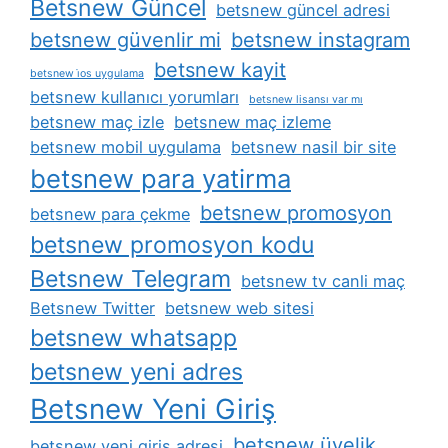
Betsnew Güncel
betsnew güncel adresi
betsnew güvenlir mi
betsnew instagram
betsnew kayit
betsnew i̇os uygulama
betsnew kullanıcı yorumları
betsnew lisansı var mı
betsnew maç izle
betsnew maç izleme
betsnew mobil uygulama
betsnew nasil bir site
betsnew para yatirma
betsnew promosyon
betsnew para çekme
betsnew promosyon kodu
Betsnew Telegram
betsnew tv canli maç
Betsnew Twitter
betsnew web sitesi
betsnew whatsapp
betsnew yeni adres
Betsnew Yeni Giriş
betsnew üyelik
betsnew yeni giriş adresi