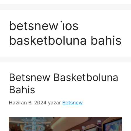
betsnew i̇os
basketboluna bahis
Betsnew Basketboluna
Bahis
Haziran 8, 2024
yazar
Betsnew