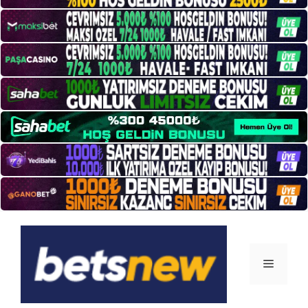
İçeriğe
atla
Menü