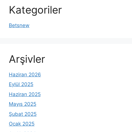
Kategoriler
Betsnew
Arşivler
Haziran 2026
Eylül 2025
Haziran 2025
Mayıs 2025
Şubat 2025
Ocak 2025