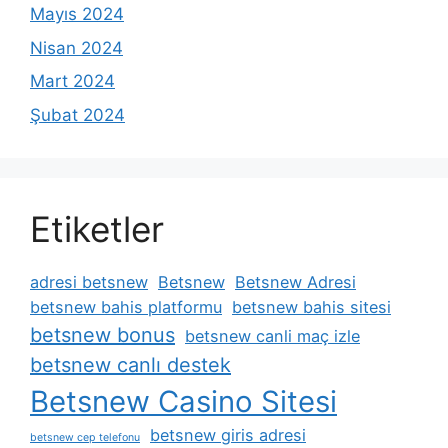
Mayıs 2024
Nisan 2024
Mart 2024
Şubat 2024
Etiketler
adresi betsnew
Betsnew
Betsnew Adresi
betsnew bahis platformu
betsnew bahis sitesi
betsnew bonus
betsnew canli maç izle
betsnew canlı destek
Betsnew Casino Sitesi
betsnew giris adresi
betsnew cep telefonu