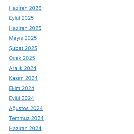
Haziran 2026
Eylül 2025
Haziran 2025
Mayıs 2025
Şubat 2025
Ocak 2025
Aralık 2024
Kasım 2024
Ekim 2024
Eylül 2024
Ağustos 2024
Temmuz 2024
Haziran 2024