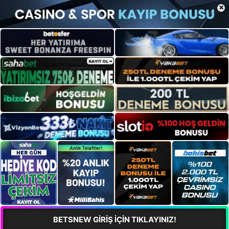
×
BETSNEW GİRİŞ İÇİN TIKLAYINIZ!