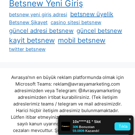
Betsnew Yeni Giriş
betsnew üyelik
betsnew yeni giriş adresi
Betsnew Şikayet
casino sitesi betsnew
güncel adresi betsnew
güncel betsnew
kayit betsnew
mobil betsnew
twitter betsnew
Avrasya'nın en büyük reklam platformunda olmak için
Microsoft Teams:
reklam@avrasyamarketing.com
adresimizden veya Telegram: @Avrasyamarketing
adresimizden irtibat kurabilirsiniz. (Tek iletişim
adreslerimiz teams / telegram ve mail adresimizdir.
Harici hiçbir iletişim adresimiz bulunmamaktadır.
Lütfen itibar etmeyiniz.) Türkiye yasalarına göre 7258
sayılı kanun uyarınca yasa dışı bahis oynamanın
cezaları mevcuttur. Şu an bulunduğunuz site hiç bir