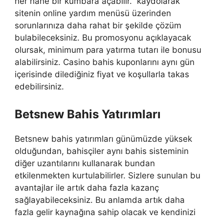
her hane bir kumbara açabilir. kaydolarak
sitenin online yardım menüsü üzerinden
sorunlarınıza daha rahat bir şekilde çözüm
bulabileceksiniz. Bu promosyonu açıklayacak
olursak, minimum para yatırma tutarı ile bonusu
alabilirsiniz. Casino bahis kuponlarını aynı gün
içerisinde dilediğiniz fiyat ve koşullarla takas
edebilirsiniz.
Betsnew Bahis Yatırımları
Betsnew bahis yatırımları günümüzde yüksek
olduğundan, bahisçiler aynı bahis sisteminin
diğer uzantılarını kullanarak bundan
etkilenmekten kurtulabilirler. Sizlere sunulan bu
avantajlar ile artık daha fazla kazanç
sağlayabileceksiniz. Bu anlamda artık daha
fazla gelir kaynağına sahip olacak ve kendinizi