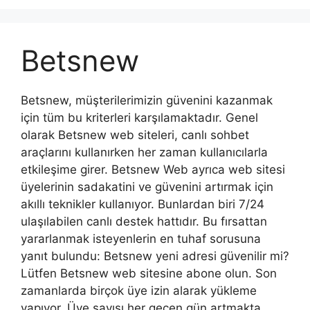
Betsnew
Betsnew, müşterilerimizin güvenini kazanmak
için tüm bu kriterleri karşılamaktadır. Genel
olarak Betsnew web siteleri, canlı sohbet
araçlarını kullanırken her zaman kullanıcılarla
etkileşime girer. Betsnew Web ayrıca web sitesi
üyelerinin sadakatini ve güvenini artırmak için
akıllı teknikler kullanıyor. Bunlardan biri 7/24
ulaşılabilen canlı destek hattıdır. Bu fırsattan
yararlanmak isteyenlerin en tuhaf sorusuna
yanıt bulundu: Betsnew yeni adresi güvenilir mi?
Lütfen Betsnew web sitesine abone olun. Son
zamanlarda birçok üye izin alarak yükleme
yapıyor. Üye sayısı her geçen gün artmakta,