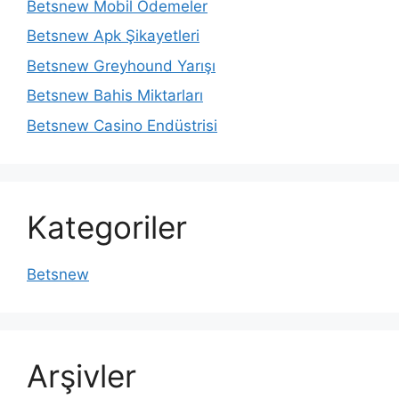
Betsnew Mobil Ödemeler
Betsnew Apk Şikayetleri
Betsnew Greyhound Yarışı
Betsnew Bahis Miktarları
Betsnew Casino Endüstrisi
Kategoriler
Betsnew
Arşivler