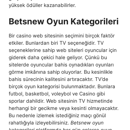
yüksek ödüller kazanabilirler.
Betsnew Oyun Kategorileri
Bir casino web sitesinin seçimini birçok faktör
etkiler. Bunlardan biri TV seçeneğidir. TV
seçeneklerine sahip web siteleri oyuncular için
giderek daha çekici hale geliyor. Çünkü bu
sitelerde oyuncular bahis oynadıkları oyunları
görme imkânına sahip oluyorlar. Bu kesinlikle
bahis sürecinin kalitesini artıracaktır. TV’de
birçok oyun kategorisi bulunmaktadır. Bunlara
futbol, basketbol, voleybol ve Casino gibi
sporlar dahildir. Web sitesinin TV hizmetinde
herhangi bir gecikme veya kesinti olmayacaktır.
Bu nedenle izlemek istediğiniz maçı gönül
rahatlığıyla izleyebilirsiniz.
Betsnew oyun
kategorileri
platformda her gün onlarca oyun